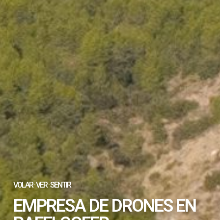
VOLAR · VER · SENTIR
EMPRESA DE DRONES EN