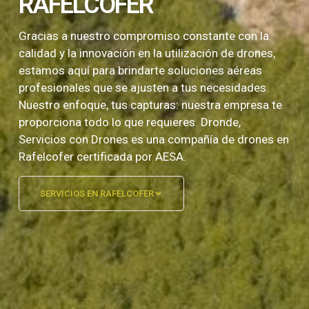
RAFELCOFER
Gracias a nuestro compromiso constante con la
calidad y la innovación en la utilización de drones,
estamos aquí para brindarte soluciones aéreas
profesionales que se ajusten a tus necesidades.
Nuestro enfoque, tus capturas: nuestra empresa te
proporciona todo lo que requieres. Dronde,
Servicios con Drones es una compañía de drones en
Rafelcofer certificada por AESA.
SERVICIOS EN RAFELCOFER