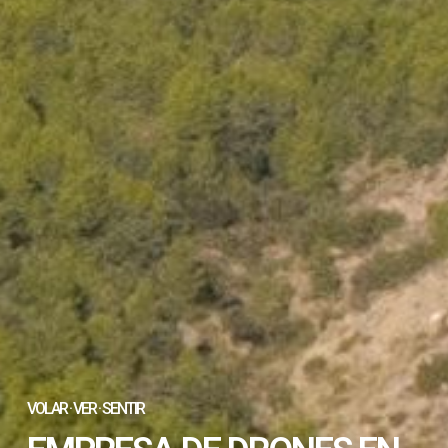
VOLAR · VER · SENTIR