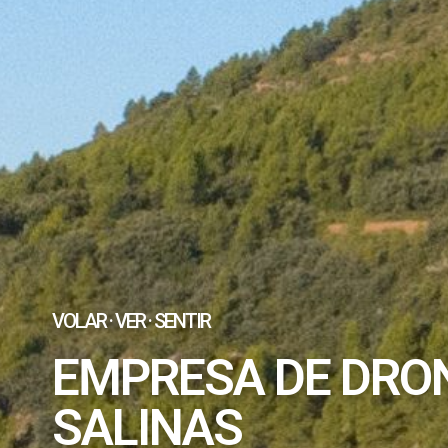
VOLAR · VER · SENTIR
EMPRESA DE DRO
SALINAS