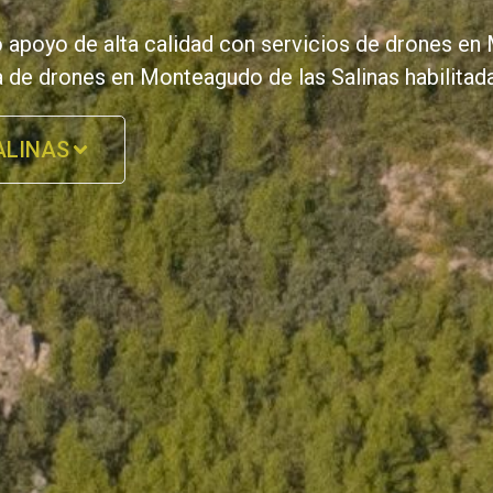
o apoyo de alta calidad con servicios de drones en
 de drones en Monteagudo de las Salinas habilitad
ALINAS