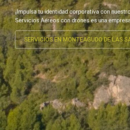
¡Impulsa tu identidad corporativa con nuestr
Servicios Aéreos con drones es una empresa
SERVICIOS EN MONTEAGUDO DE LAS S