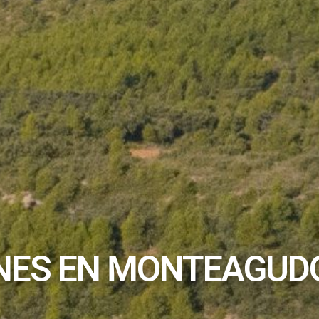
NES EN MONTEAGUDO