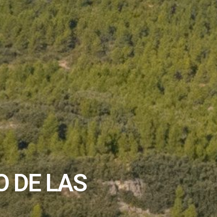
 DE LAS