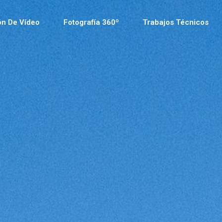
ón De Vídeo
Fotografía 360º
Trabajos Técnicos