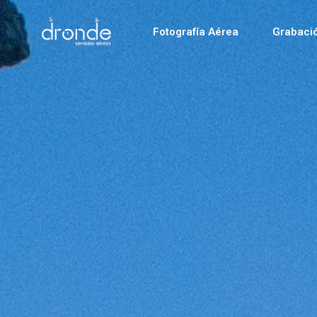
Fotografía Aérea
Grabaci