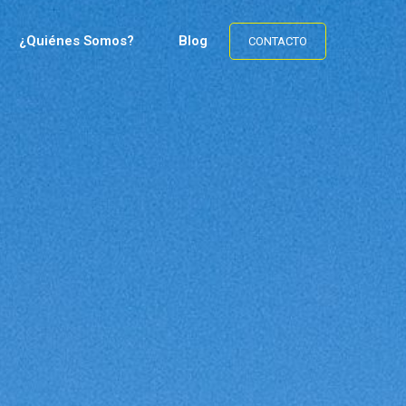
¿Quiénes Somos?
Blog
CONTACTO