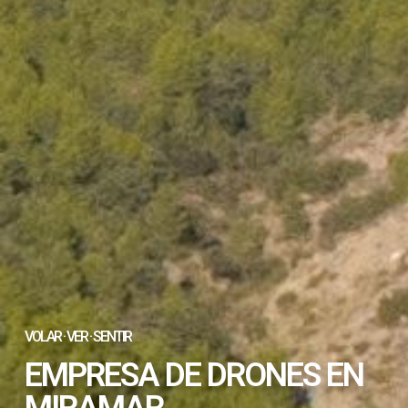
VOLAR · VER · SENTIR
EMPRESA DE DRONES EN