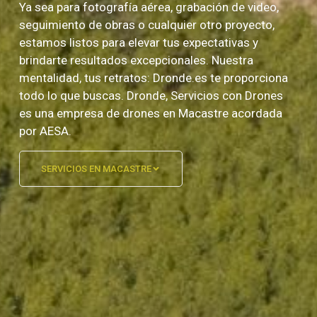
Ya sea para fotografía aérea, grabación de video,
seguimiento de obras o cualquier otro proyecto,
estamos listos para elevar tus expectativas y
brindarte resultados excepcionales. Nuestra
mentalidad, tus retratos: Dronde.es te proporciona
todo lo que buscas. Dronde, Servicios con Drones
es una empresa de drones en Macastre acordada
por AESA.
SERVICIOS EN MACASTRE