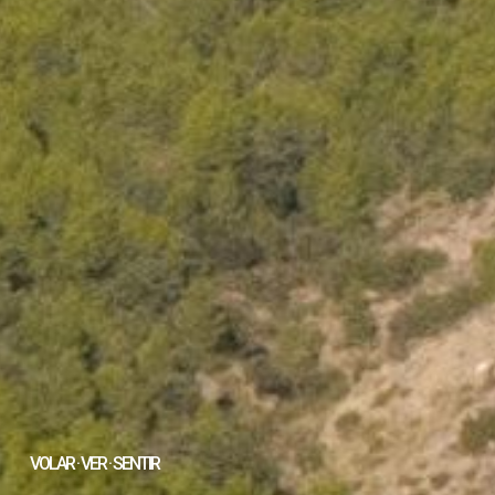
VOLAR · VER · SENTIR