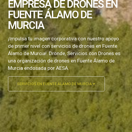
EMPRESA DE DRONES EN
FUENTE ÁLAMO DE
MURCIA
¡Impulsa tu imagen corporativa con nuestro apoyo
de primer nivel con servicios de drones en Fuente
Álamo de Murcia!. Dronde, Servicios con Drones es
una organización de drones en Fuente Álamo de
Murcia endosada por AESA.
SERVICIOS EN FUENTE ÁLAMO DE MURCIA