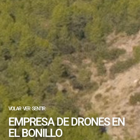
VOLAR · VER · SENTIR
EMPRESA DE DRONES EN
EL BONILLO