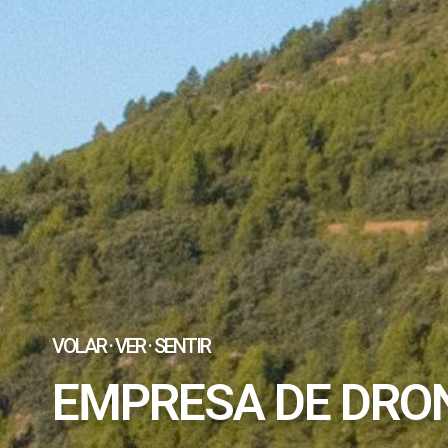
VOLAR · VER · SENTIR
EMPRESA DE DRO