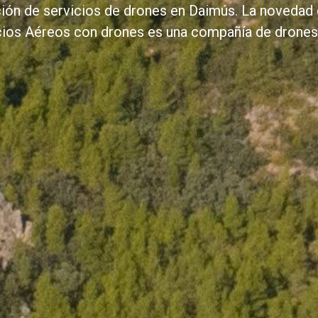
ción de servicios de drones en Daimús. La novedad 
rvicios Aéreos con drones es una compañía de dron