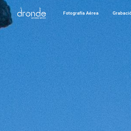
Fotografía Aérea
Grabaci