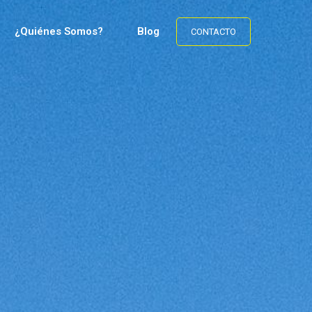
¿Quiénes Somos?
Blog
CONTACTO