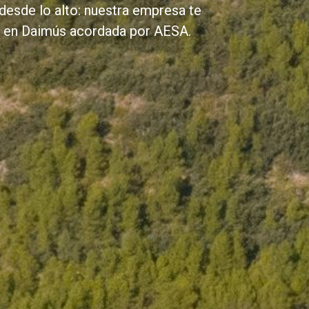
desde lo alto: nuestra empresa te
es en Daimús acordada por AESA.