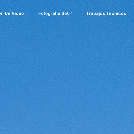
ón De Vídeo
Fotografía 360º
Trabajos Técnicos