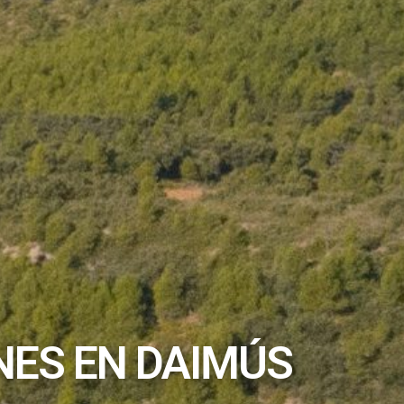
NES EN DAIMÚS