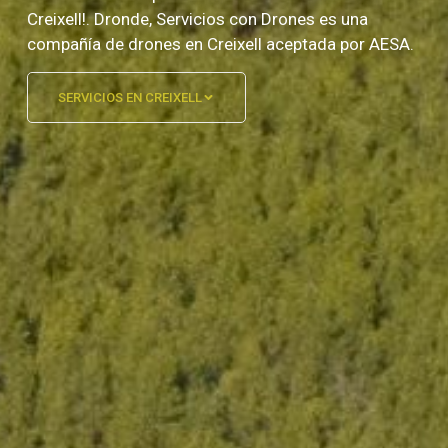
Creixell!. Dronde, Servicios con Drones es una
compañía de drones en Creixell aceptada por AESA.
SERVICIOS EN CREIXELL