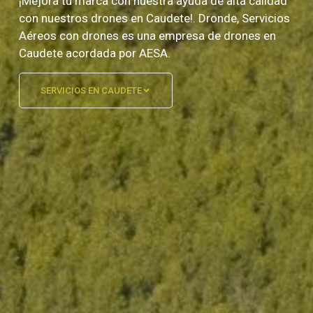
¡Mejora tu marca con nuestra ayuda de alta calidad
con nuestros drones en Caudete!. Dronde, Servicios
Aéreos con drones es una empresa de drones en
Caudete acordada por AESA.
SERVICIOS EN CAUDETE