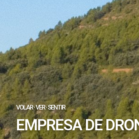
VOLAR · VER · SENTIR
EMPRESA DE DRO