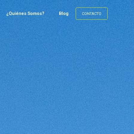
¿Quiénes Somos?
Blog
CONTACTO