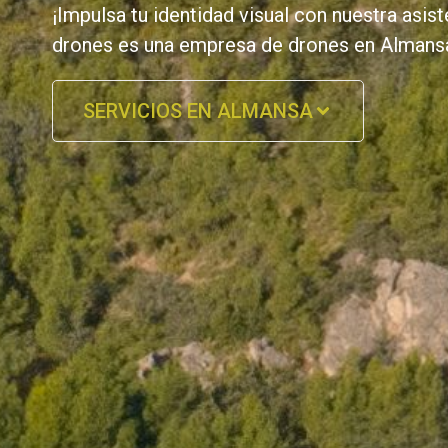
¡Impulsa tu identidad visual con nuestra asi
drones es una empresa de drones en Almans
SERVICIOS EN ALMANSA