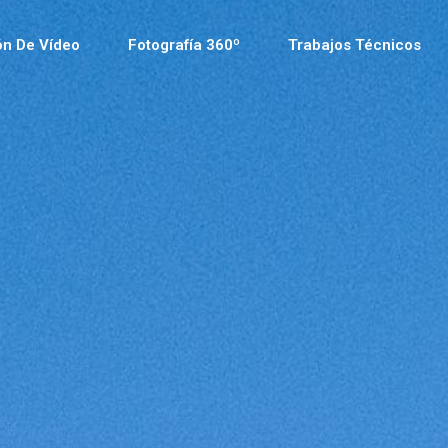
ón De Vídeo
Fotografía 360º
Trabajos Técnicos