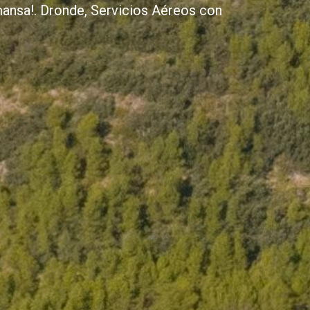
lmansa!. Dronde, Servicios Aéreos con