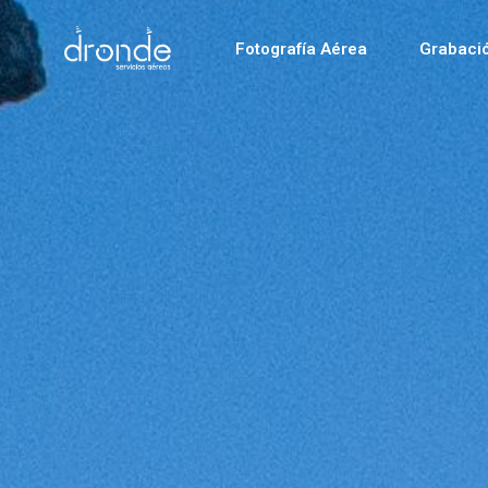
Fotografía Aérea
Grabaci