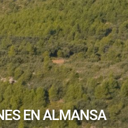
NES EN ALMANSA