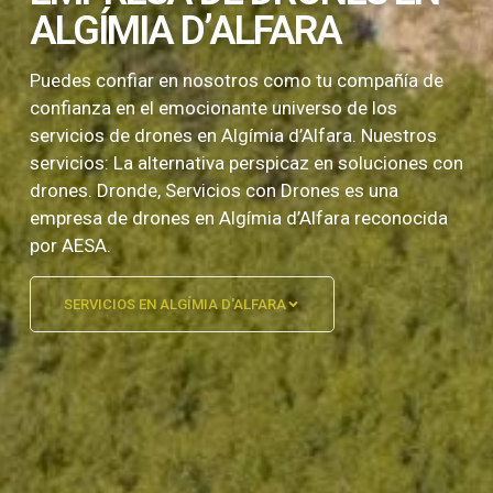
ALGÍMIA D’ALFARA
Puedes confiar en nosotros como tu compañía de
confianza en el emocionante universo de los
servicios de drones en Algímia d’Alfara. Nuestros
servicios: La alternativa perspicaz en soluciones con
drones. Dronde, Servicios con Drones es una
empresa de drones en Algímia d’Alfara reconocida
por AESA.
SERVICIOS EN ALGÍMIA D'ALFARA