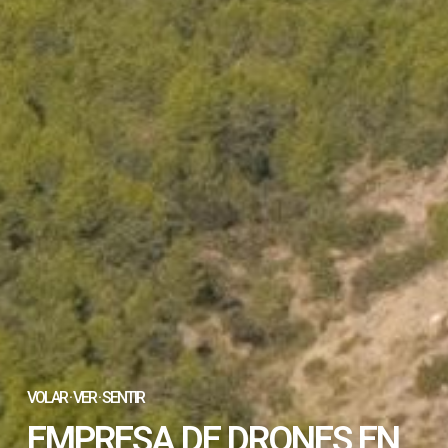
VOLAR · VER · SENTIR
EMPRESA DE DRONES EN