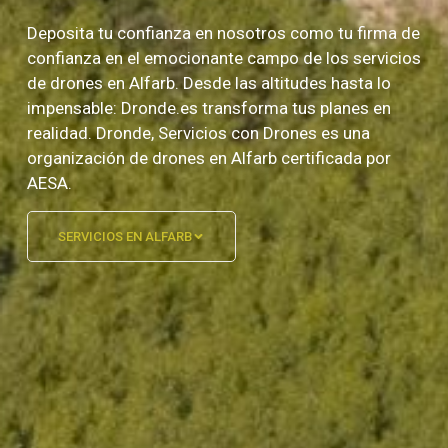
Deposita tu confianza en nosotros como tu firma de
confianza en el emocionante campo de los servicios
de drones en Alfarb. Desde las altitudes hasta lo
impensable: Dronde.es transforma tus planes en
realidad. Dronde, Servicios con Drones es una
organización de drones en Alfarb certificada por
AESA.
SERVICIOS EN ALFARB