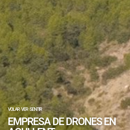
VOLAR · VER · SENTIR
EMPRESA DE DRONES EN