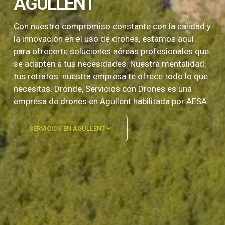
AGULLENT
Con nuestro compromiso constante con la calidad y
la innovación en el uso de drones, estamos aquí
para ofrecerte soluciones aéreas profesionales que
se adapten a tus necesidades. Nuestra mentalidad,
tus retratos: nuestra empresa te ofrece todo lo que
necesitas. Dronde, Servicios con Drones es una
empresa de drones en Agullent habilitada por AESA.
SERVICIOS EN AGULLENT