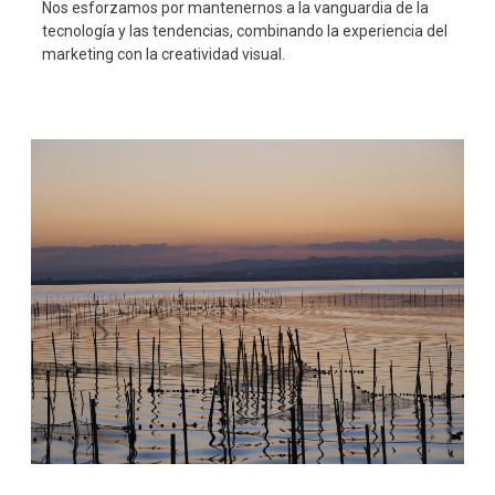
Nos esforzamos por mantenernos a la vanguardia de la
tecnología y las tendencias, combinando la experiencia del
marketing con la creatividad visual.