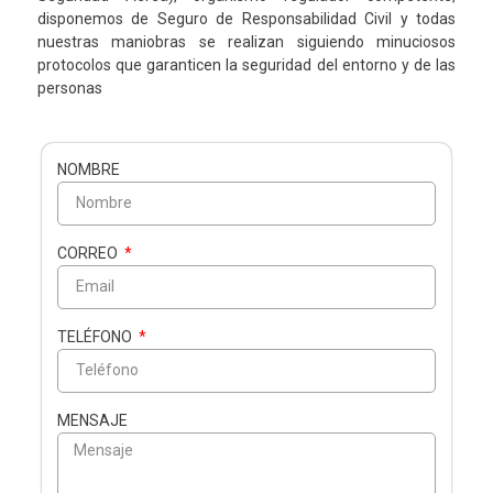
disponemos de Seguro de Responsabilidad Civil y todas
nuestras maniobras se realizan siguiendo minuciosos
protocolos que garanticen la seguridad del entorno y de las
personas
NOMBRE
CORREO
TELÉFONO
MENSAJE