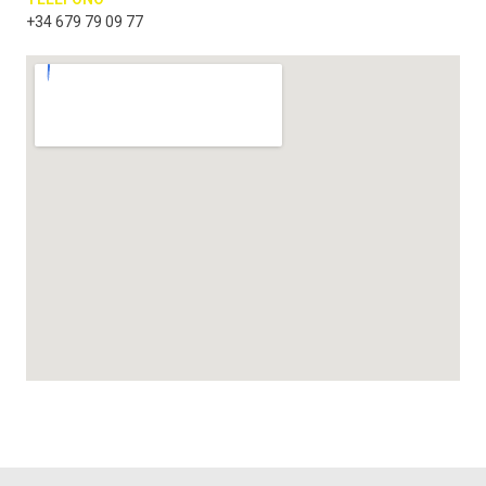
+34 679 79 09 77