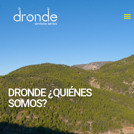
DRONDE ¿QUIÉNES
SOMOS?