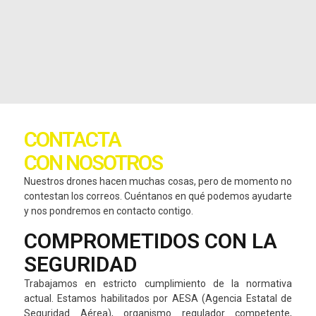
CONTACTA
CON NOSOTROS
Nuestros drones hacen muchas cosas, pero de momento no
contestan los correos. Cuéntanos en qué podemos ayudarte
y nos pondremos en contacto contigo.
COMPROMETIDOS CON LA
SEGURIDAD
Trabajamos en estricto cumplimiento de la normativa
actual. Estamos habilitados por AESA (Agencia Estatal de
Seguridad Aérea), organismo regulador competente,