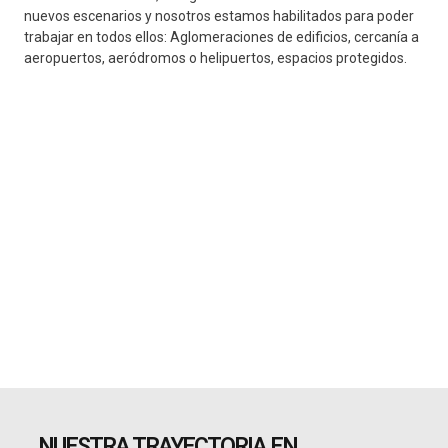
nuevos escenarios y nosotros estamos habilitados para poder
trabajar en todos ellos: Aglomeraciones de edificios, cercanía a
aeropuertos, aeródromos o helipuertos, espacios protegidos.
NUESTRA TRAYECTORIA EN