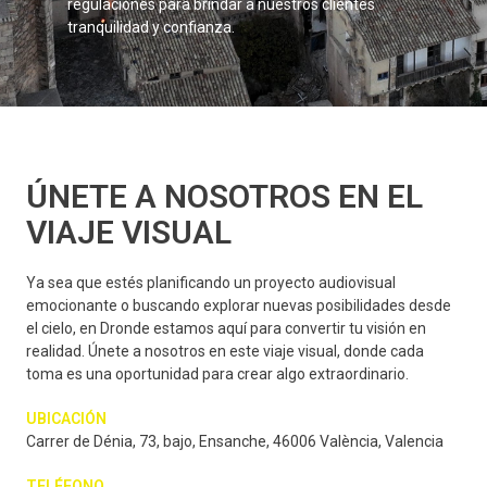
regulaciones para brindar a nuestros clientes
tranquilidad y confianza.
ÚNETE A NOSOTROS EN EL
VIAJE VISUAL
Ya sea que estés planificando un proyecto audiovisual
emocionante o buscando explorar nuevas posibilidades desde
el cielo, en Dronde estamos aquí para convertir tu visión en
realidad. Únete a nosotros en este viaje visual, donde cada
toma es una oportunidad para crear algo extraordinario.
UBICACIÓN
Carrer de Dénia, 73, bajo, Ensanche, 46006 València, Valencia
TELÉFONO