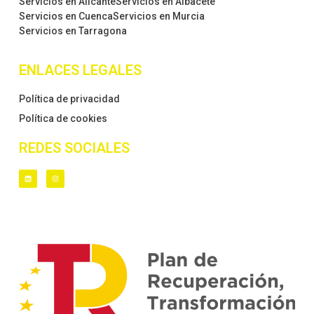
Servicios en Alicante
Servicios en Albacete
Servicios en Cuenca
Servicios en Murcia
Servicios en Tarragona
ENLACES LEGALES
Política de privacidad
Política de cookies
REDES SOCIALES