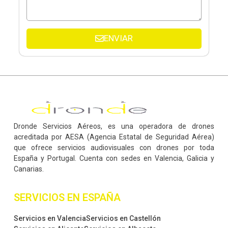
ENVIAR
Dronde Servicios Aéreos, es una operadora de drones
acreditada por AESA (Agencia Estatal de Seguridad Aérea)
que ofrece servicios audiovisuales con drones por toda
España y Portugal. Cuenta con sedes en Valencia, Galicia y
Canarias.
SERVICIOS EN ESPAÑA
Servicios en Valencia
Servicios en Castellón