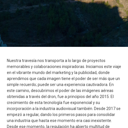
Nuestra travesía nos transporta a lo largo de proyectos
memorables y colaboraciones inspiradoras. Iniciamos este viaje
en el vibrante mundo del marketing y la publicidad, donde
aprendimos que cada imagen tiene el poder de ser más que un
simple recuerdo; puede ser una experiencia cautivadora. En
este camino, descubrimos el poder de las imágenes aéreas
obtenidas a través del dron, fue a principios del año 2015. El
crecimiento de esta tecnología fue exponencial y su
incorporación a la industria audiovisual también. Desde 2017 se
empezó a regular, dando los primeros pasos para consolidar
una industria que hasta ese momento era casi inexistente.
Desde ese momento, la regulación ha abierto multitud de