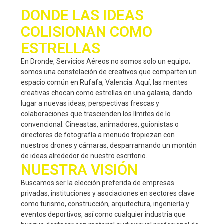
DONDE LAS IDEAS
COLISIONAN COMO
ESTRELLAS
En Dronde, Servicios Aéreos no somos solo un equipo;
somos una constelación de creativos que comparten un
espacio común en Rufafa, Valencia. Aquí, las mentes
creativas chocan como estrellas en una galaxia, dando
lugar a nuevas ideas, perspectivas frescas y
colaboraciones que trascienden los límites de lo
convencional. Cineastas, animadores, guionistas o
directores de fotografía a menudo tropiezan con
nuestros drones y cámaras, desparramando un montón
de ideas alrededor de nuestro escritorio.
NUESTRA VISIÓN
Buscamos ser la elección preferida de empresas
privadas, instituciones y asociaciones en sectores clave
como turismo, construcción, arquitectura, ingeniería y
eventos deportivos, así como cualquier industria que