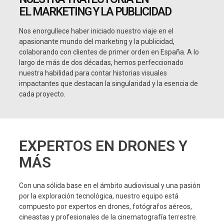
EL MARKETING Y LA PUBLICIDAD
Nos enorgullece haber iniciado nuestro viaje en el
apasionante mundo del marketing y la publicidad,
colaborando con clientes de primer orden en España. A lo
largo de más de dos décadas, hemos perfeccionado
nuestra habilidad para contar historias visuales
impactantes que destacan la singularidad y la esencia de
cada proyecto.
EXPERTOS EN DRONES Y
MÁS
Con una sólida base en el ámbito audiovisual y una pasión
por la exploración tecnológica, nuestro equipo está
compuesto por expertos en drones, fotógrafos aéreos,
cineastas y profesionales de la cinematografía terrestre.